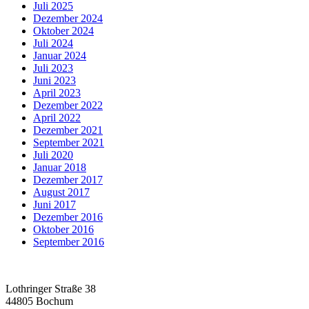
Juli 2025
Dezember 2024
Oktober 2024
Juli 2024
Januar 2024
Juli 2023
Juni 2023
April 2023
Dezember 2022
April 2022
Dezember 2021
September 2021
Juli 2020
Januar 2018
Dezember 2017
August 2017
Juni 2017
Dezember 2016
Oktober 2016
September 2016
Lothringer Straße 38
44805 Bochum