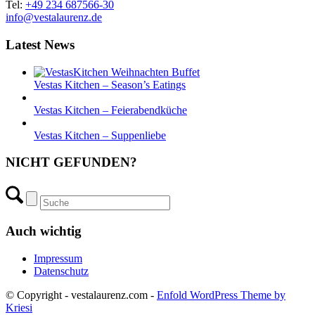
Tel:
+49 234 687566-30
info@vestalaurenz.de
Latest News
Vestas Kitchen – Season’s Eatings
Vestas Kitchen – Feierabendküche
Vestas Kitchen – Suppenliebe
NICHT GEFUNDEN?
Auch wichtig
Impressum
Datenschutz
© Copyright - vestalaurenz.com -
Enfold WordPress Theme by
Kriesi