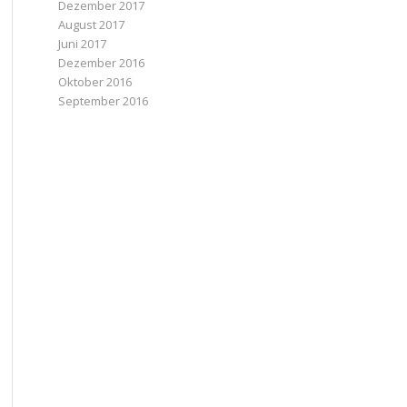
Dezember 2017
August 2017
Juni 2017
Dezember 2016
Oktober 2016
September 2016