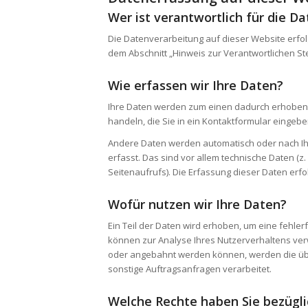
Wer ist verantwortlich für die D
Die Datenverarbeitung auf dieser Website erfo
dem Abschnitt „Hinweis zur Verantwortlichen St
Wie erfassen wir Ihre Daten?
Ihre Daten werden zum einen dadurch erhoben, d
handeln, die Sie in ein Kontaktformular eingebe
Andere Daten werden automatisch oder nach Ihr
erfasst. Das sind vor allem technische Daten (z
Seitenaufrufs). Die Erfassung dieser Daten erfo
Wofür nutzen wir Ihre Daten?
Ein Teil der Daten wird erhoben, um eine fehler
können zur Analyse Ihres Nutzerverhaltens ve
oder angebahnt werden können, werden die übe
sonstige Auftragsanfragen verarbeitet.
Welche Rechte haben Sie bezügli