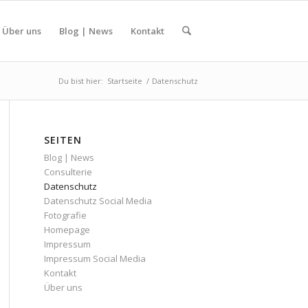
Über uns
Blog | News
Kontakt
Du bist hier:
Startseite
/
Datenschutz
SEITEN
Blog | News
Consulterie
Datenschutz
Datenschutz Social Media
Fotografie
Homepage
Impressum
Impressum Social Media
Kontakt
Über uns