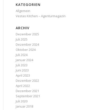
KATEGORIEN
Allgemein
Vestas Kitchen – Agenturmagazin
ARCHIV
Dezember 2025
Juli 2025
Dezember 2024
Oktober 2024
Juli 2024
Januar 2024
Juli 2023
Juni 2023
April 2023
Dezember 2022
April 2022
Dezember 2021
September 2021
Juli 2020
Januar 2018