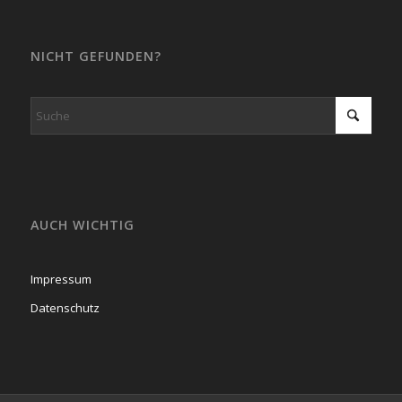
NICHT GEFUNDEN?
AUCH WICHTIG
Impressum
Datenschutz