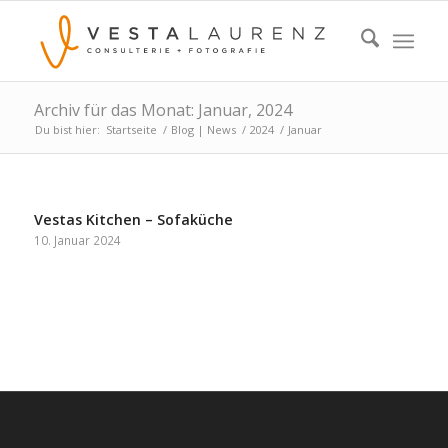
Archiv für das Monat: Januar, 2024
Du bist hier:
Startseite
/
Blog | News
/
2024
/
Januar
Vestas Kitchen – Sofaküche
10. Januar 2024