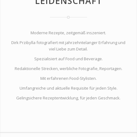
LEIDENSCHAFT
Moderne Rezepte, zeitgemäß inszeniert.
Dirk Przibylla fotografiert mit jahrzehntelanger Erfahrung und
viel Liebe zum Detail.
Spezialisiert auf Food und Beverage.
Redaktionelle Strecken, werbliche Fotografie, Reportagen.
Mit erfahrenen Food-Stylisten.
Umfangreiche und aktuelle Requisite für jeden Style.
Gelingsichere Rezeptentwicklung, für jeden Geschmack.