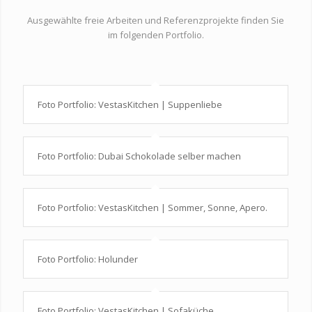
Ausgewählte freie Arbeiten und Referenzprojekte finden Sie
im folgenden Portfolio.
Foto Portfolio: VestasKitchen | Suppenliebe
Foto Portfolio: Dubai Schokolade selber machen
Foto Portfolio: VestasKitchen | Sommer, Sonne, Apero.
Foto Portfolio: Holunder
Foto Portfolio: VestasKitchen | Sofaküche