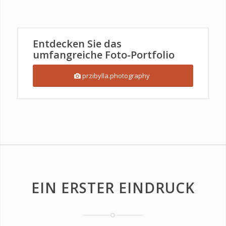
Entdecken Sie das
umfangreiche Foto-Portfolio
przibylla.photography
EIN ERSTER EINDRUCK