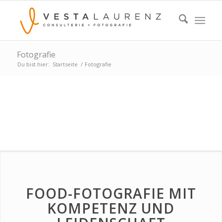
Fotografie
Du bist hier:
Startseite
/
Fotografie
FOTOGRAFIE
FOOD-FOTOGRAFIE MIT
KOMPETENZ UND