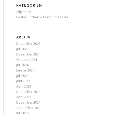
KATEGORIEN
Allgemein
Vestas Kitchen – Agenturmagazin
ARCHIV
Dezember 2025
Juli 2025
Dezember 2024
Oktober 2024
Juli 2024
Januar 2024
Juli 2023
Juni 2023
April 2023
Dezember 2022
April 2022
Dezember 2021
September 2021
Juli 2020