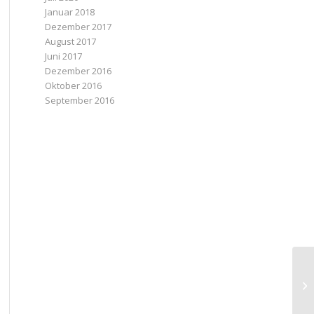
Januar 2018
Dezember 2017
August 2017
Juni 2017
Dezember 2016
Oktober 2016
September 2016