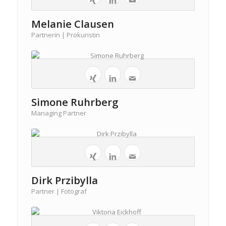
Melanie Clausen
Partnerin | Prokuristin
Simone Ruhrberg
Managing Partner
Dirk Przibylla
Partner | Fotograf