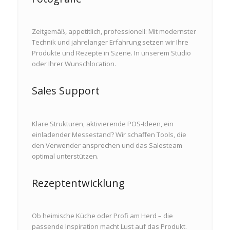
Zeitgemäß, appetitlich, professionell: Mit modernster
Technik und jahrelanger Erfahrung setzen wir Ihre
Produkte und Rezepte in Szene. In unserem Studio
oder Ihrer Wunschlocation.
Sales Support
Klare Strukturen, aktivierende POS-Ideen, ein
einladender Messestand? Wir schaffen Tools, die
den Verwender ansprechen und das Salesteam
optimal unterstützen.
Rezeptentwicklung
Ob heimische Küche oder Profi am Herd – die
passende Inspiration macht Lust auf das Produkt.