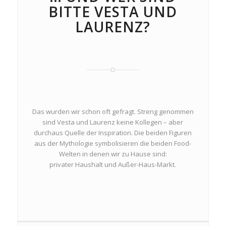
BITTE VESTA UND
LAURENZ?
Das wurden wir schon oft gefragt. Streng genommen
sind Vesta und Laurenz keine Kollegen – aber
durchaus Quelle der Inspiration. Die beiden Figuren
aus der Mythologie symbolisieren die beiden Food-
Welten in denen wir zu Hause sind:
privater Haushalt und Außer-Haus-Markt.