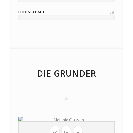
LEIDENSCHAFT
0
%
DIE GRÜNDER