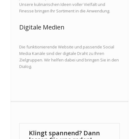
Unsere kulinarischen Ideen voller Vielfalt und
Finesse bringen Ihr Sortiment in die Anwendung.
Digitale Medien
Die funktionierende Website und passende Social
Media Kanäle sind der digitale Draht zu Ihren
Zielgruppen. Wir helfen dabei und bringen Sie in den
Dialog.
Klingt spannend? Dann