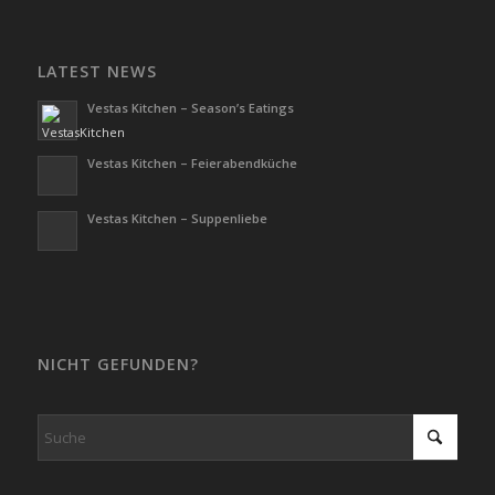
LATEST NEWS
Vestas Kitchen – Season’s Eatings
Vestas Kitchen – Feierabendküche
Vestas Kitchen – Suppenliebe
NICHT GEFUNDEN?