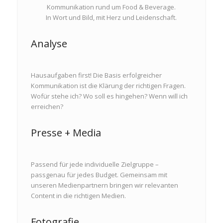
Kommunikation rund um Food & Beverage.
In Wort und Bild, mit Herz und Leidenschaft.
Analyse
Hausaufgaben first! Die Basis erfolgreicher
Kommunikation ist die Klärung der richtigen Fragen.
Wofür stehe ich? Wo soll es hingehen? Wenn will ich
erreichen?
Presse + Media
Passend für jede individuelle Zielgruppe –
passgenau für jedes Budget. Gemeinsam mit
unseren Medienpartnern bringen wir relevanten
Content in die richtigen Medien.
Fotografie