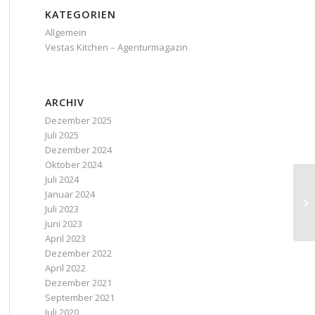
KATEGORIEN
Allgemein
Vestas Kitchen – Agenturmagazin
ARCHIV
Dezember 2025
Juli 2025
Dezember 2024
Oktober 2024
Juli 2024
Januar 2024
Juli 2023
Juni 2023
April 2023
Dezember 2022
April 2022
Dezember 2021
September 2021
Juli 2020