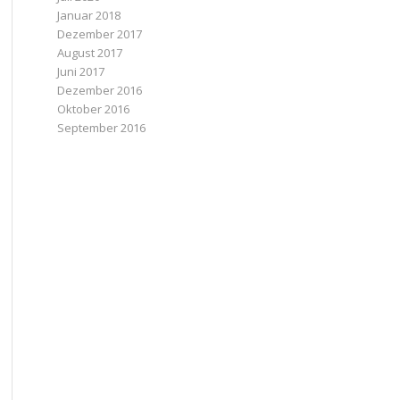
Januar 2018
Dezember 2017
August 2017
Juni 2017
Dezember 2016
Oktober 2016
September 2016