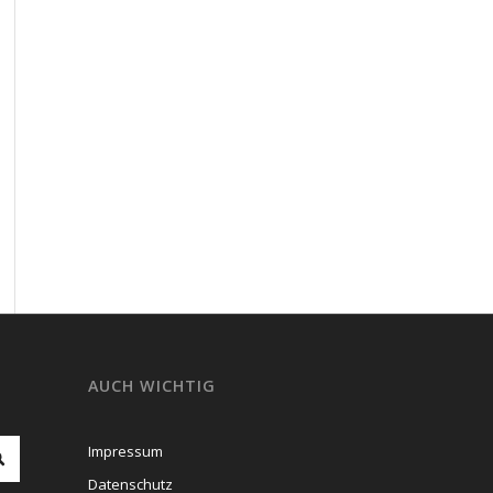
AUCH WICHTIG
Impressum
Datenschutz