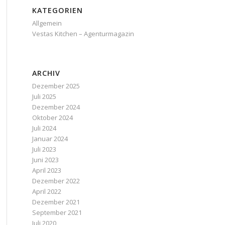
KATEGORIEN
Allgemein
Vestas Kitchen – Agenturmagazin
ARCHIV
Dezember 2025
Juli 2025
Dezember 2024
Oktober 2024
Juli 2024
Januar 2024
Juli 2023
Juni 2023
April 2023
Dezember 2022
April 2022
Dezember 2021
September 2021
Juli 2020