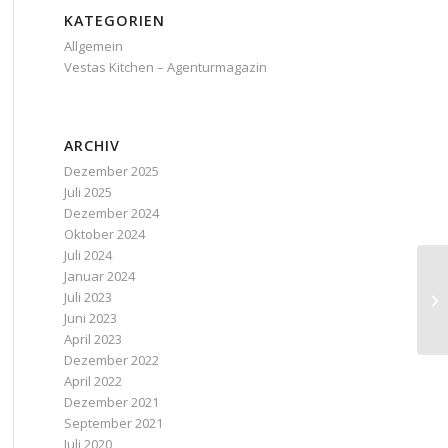
KATEGORIEN
Allgemein
Vestas Kitchen – Agenturmagazin
ARCHIV
Dezember 2025
Juli 2025
Dezember 2024
Oktober 2024
Juli 2024
Januar 2024
Juli 2023
Juni 2023
April 2023
Dezember 2022
April 2022
Dezember 2021
September 2021
Juli 2020