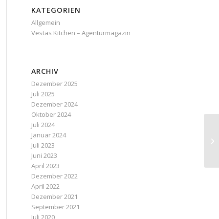
KATEGORIEN
Allgemein
Vestas Kitchen – Agenturmagazin
ARCHIV
Dezember 2025
Juli 2025
Dezember 2024
Oktober 2024
Juli 2024
Januar 2024
Juli 2023
Juni 2023
April 2023
Dezember 2022
April 2022
Dezember 2021
September 2021
Juli 2020