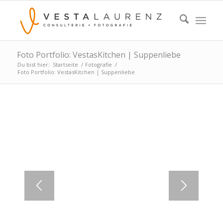
Foto Portfolio: VestasKitchen | Suppenliebe
Du bist hier:
Startseite
/
Fotografie
/
Foto Portfolio: VestasKitchen | Suppenliebe