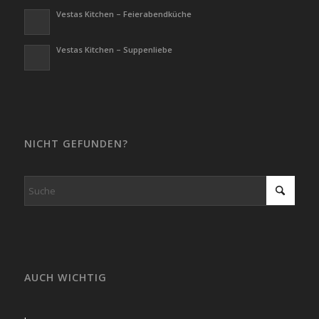
Vestas Kitchen – Feierabendküche
Vestas Kitchen – Suppenliebe
NICHT GEFUNDEN?
AUCH WICHTIG