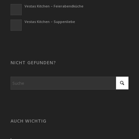
Vestas Kitchen – Feierabendküche
Vestas Kitchen – Suppenliebe
NICHT GEFUNDEN?
AUCH WICHTIG